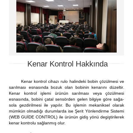
Kenar Kontrol Hakkında
Kenar kontrol cihazı rulo halindeki bobin çözülmesi ve
sarılması esnasında bozuk olan bobinin kenarını düzeltir.
Kenar kontrol işlemi ürünün sarılması veya çözülmesi
esnasında, bobini çatal sensörden gelen bilgiye göre sağa-
sola gezdirilmesi ile yapılır. Bu işlemin mekaniksel olarak
mümkün olmadığı durumlarda ise Şerit Yönlendirme Sistemi
(WEB GUİDE CONTROL) ile ürünün gidiş yönü degiştirilerek
kenar kontrolu sağlanmış olur.